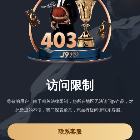
访问限制
尊敬的用户，由于相关法律限制，您所在地区无法访问J9产品，对
此造成的不便，我们深表歉意，您如有疑问请联系客服。
联系客服