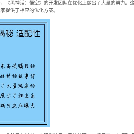
行，《黑神话：悟空》的开发团队在优化上做出了大量的努力。
玩家提供了相应的优化方案。