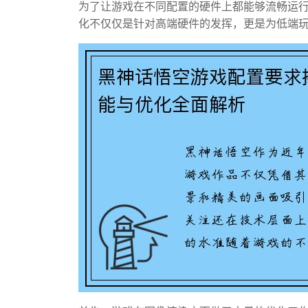
为了让游戏在不同配置的硬件上都能够流畅运
化不仅仅是针对高端硬件的发挥，更是为低端