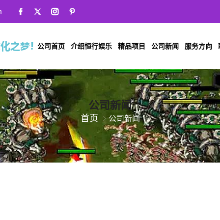
m
公司首页
介绍恒行娱乐
精品项目
公司新闻
服务方向
公司新闻
首页
公司新闻