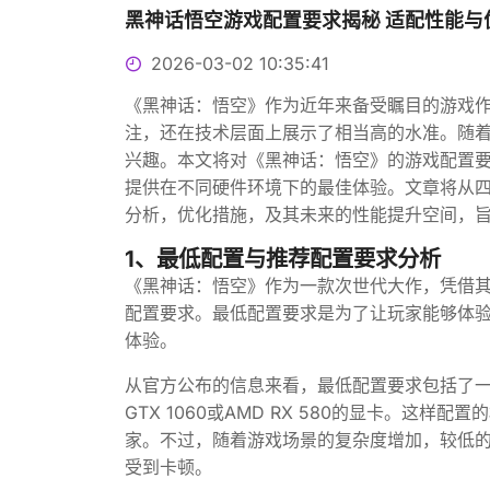
黑神话悟空游戏配置要求揭秘 适配性能与
2026-03-02 10:35:41
《黑神话：悟空》作为近年来备受瞩目的游戏
注，还在技术层面上展示了相当高的水准。随
兴趣。本文将对《黑神话：悟空》的游戏配置
提供在不同硬件环境下的最佳体验。文章将从
分析，优化措施，及其未来的性能提升空间，
1、最低配置与推荐配置要求分析
《黑神话：悟空》作为一款次世代大作，凭借
配置要求。最低配置要求是为了让玩家能够体
体验。
从官方公布的信息来看，最低配置要求包括了一台配备Inte
GTX 1060或AMD RX 580的显卡。
家。不过，随着游戏场景的复杂度增加，较低
受到卡顿。