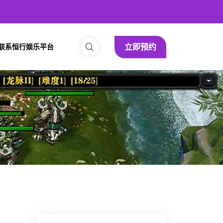
立即预约
联系恒行娱乐平台