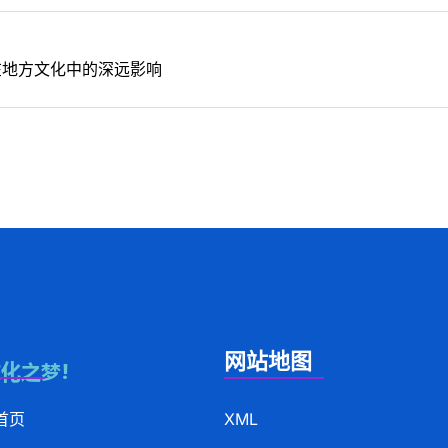
在地方文化中的深远影响
网站地图
首页
XML