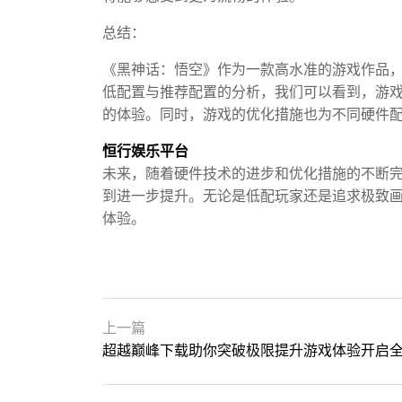
总结：
《黑神话：悟空》作为一款高水准的游戏作品
低配置与推荐配置的分析，我们可以看到，游
的体验。同时，游戏的优化措施也为不同硬件
恒行娱乐平台
未来，随着硬件技术的进步和优化措施的不断
到进一步提升。无论是低配玩家还是追求极致
体验。
上一篇
超越巅峰下载助你突破极限提升游戏体验开启