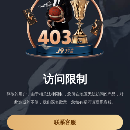
访问限制
尊敬的用户，由于相关法律限制，您所在地区无法访问J9产品，对
此造成的不便，我们深表歉意，您如有疑问请联系客服。
联系客服