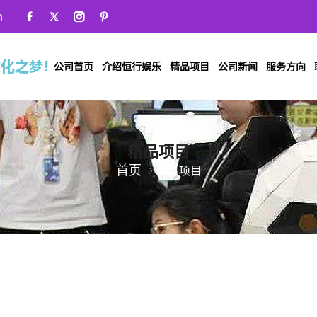
m
公司首页
介绍恒行娱乐
精品项目
公司新闻
服务方向
精品项目
首页
精品项目