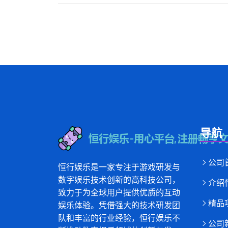
导航
公司
恒行娱乐是一家专注于游戏研发与
数字娱乐技术创新的高科技公司，
介绍
致力于为全球用户提供优质的互动
精品
娱乐体验。凭借强大的技术研发团
队和丰富的行业经验，恒行娱乐不
公司