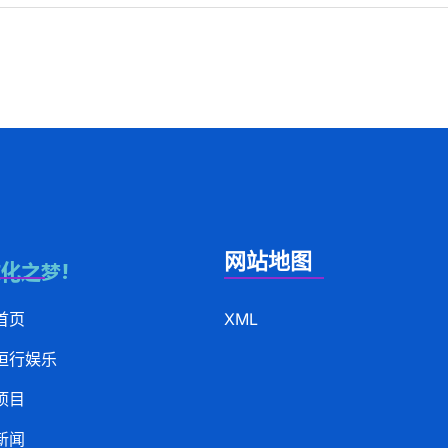
网站地图
首页
XML
恒行娱乐
项目
新闻