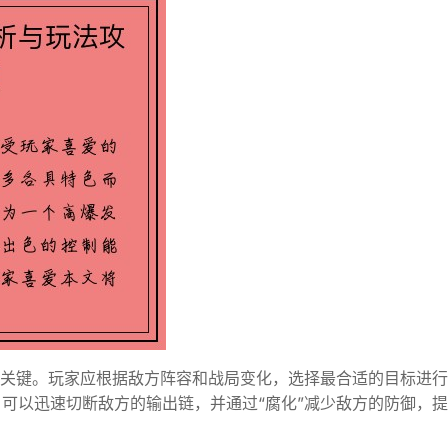
的关键。玩家应根据敌方阵容和战局变化，选择最合适的目标进
可以迅速切断敌方的输出链，并通过“腐化”减少敌方的防御，