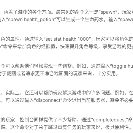
涵盖了游戏的各个方面。最常见的命令之一是“spawn”，玩家
wn health_potion”可以生成一个生命药水，输入“spawn 
。通过输入“set stat health 1000”，玩家可以将角色
 xp”命令来增加角色的经验值，快速提升角色等级，享受游戏的更
以帮助他们轻松实现一些调整。例如，通过输入“toggle hu
对于截图或者追求更干净游戏画面的玩家来说，十分实用。
整，实际上，它还可以帮助玩家解决游戏中的许多问题。例如，
以通过输入“disconnect”命令退出当前服务器，避免不必
家，控制台同样提供了不少帮助。通过“completequest”
一遍。这个命令对于急于跳过重复任务的玩家来说，极具便利性