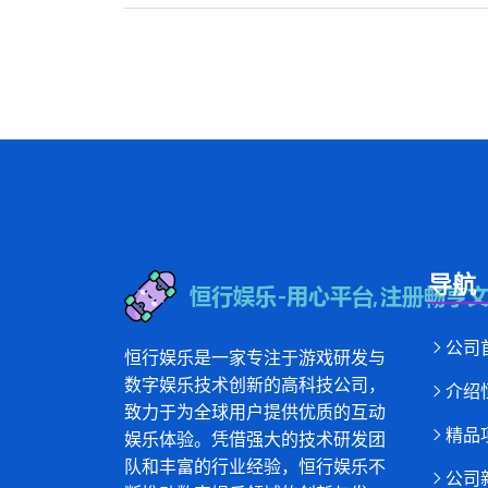
导航
公司
恒行娱乐是一家专注于游戏研发与
数字娱乐技术创新的高科技公司，
介绍
致力于为全球用户提供优质的互动
精品
娱乐体验。凭借强大的技术研发团
队和丰富的行业经验，恒行娱乐不
公司