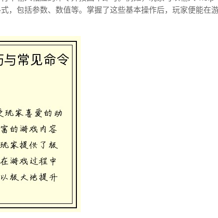
格式，包括参数、数值等。掌握了这些基本操作后，玩家便能在