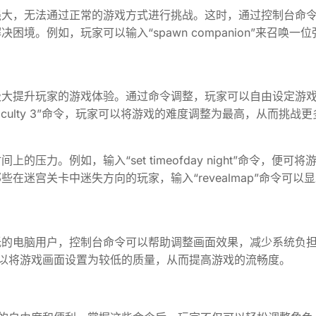
强大，无法通过正常的游戏方式进行挑战。这时，通过控制台命
境。例如，玩家可以输入“spawn companion”来召唤一
极大提升玩家的游戏体验。通过命令调整，玩家可以自由设定游
ficulty 3”命令，玩家可以将游戏的难度调整为最高，从而挑战
力。例如，输入“set timeofday night”命令，便可将
在迷宫关卡中迷失方向的玩家，输入“revealmap”命令可以
低的电脑用户，控制台命令可以帮助调整画面效果，减少系统负
令，玩家可以将游戏画面设置为较低的质量，从而提高游戏的流畅度。