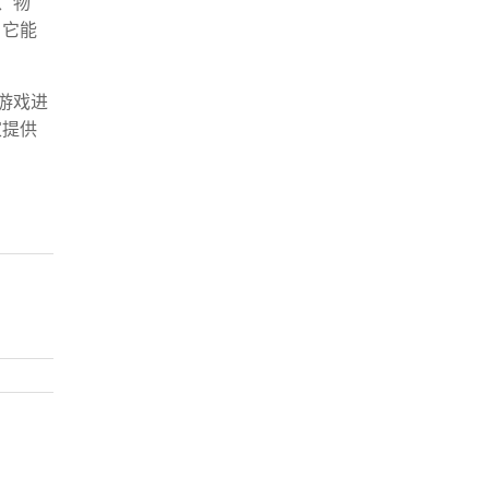
、物
，它能
游戏进
家提供