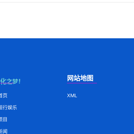
网站地图
首页
XML
恒行娱乐
项目
新闻