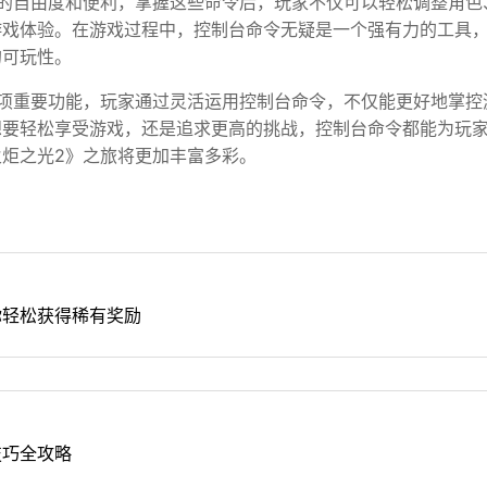
的自由度和便利，掌握这些命令后，玩家不仅可以轻松调整角色
游戏体验。在游戏过程中，控制台命令无疑是一个强有力的工具
的可玩性。
项重要功能，玩家通过灵活运用控制台命令，不仅能更好地掌控
想要轻松享受游戏，还是追求更高的挑战，控制台命令都能为玩
炬之光2》之旅将更加丰富多彩。
你轻松获得稀有奖励
技巧全攻略