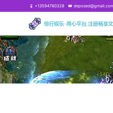
+13594780328
deposed@gmail.co