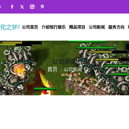
m
公司首页
介绍恒行娱乐
精品项目
公司新闻
服务方向
公司新闻
首页
公司新闻