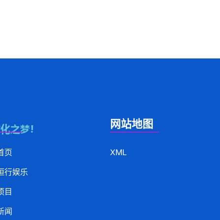
网站地图
首页
XML
恒行娱乐
项目
新闻