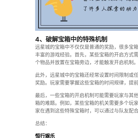
4、破解宝箱中的特殊机制
远星城的宝箱中不仅仅是普通的奖励，很多宝
丰富的游戏经验。首先，某些宝箱的开启方式
个物品并放置在宝箱旁边，才能触发开启机制
此外，远星城中的宝箱还经常设置时间限制或
奖励。玩家需要掌握这些宝箱的时间规律，提
最后，一些宝箱的开启机制可能需要玩家与其
箱的难题。例如，某些宝箱的机关需要多个玩
家在遇到这些特殊宝箱时，可以通过与队友配
总结：
恒行娱乐