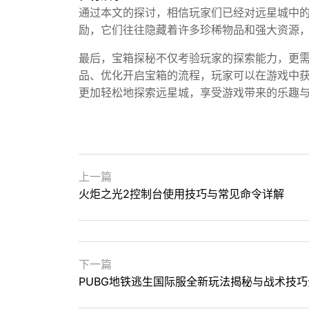
通过本文的探讨，相信玩家们已经对远星城中
励，它们往往隐藏着许多珍稀物品和强大资源
最后，宝箱探秘不仅考验玩家的探索能力，更
品、优化开启宝箱的流程，玩家可以在游戏中
更加轻松地探索远星城，享受游戏带来的乐趣
上一篇
火炬之光2控制台使用技巧与常见命令详解
下一篇
PUBG地铁逃生国际服全新玩法揭秘与战术技巧