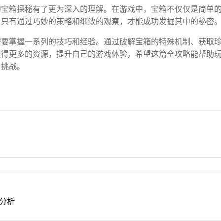
的宝箱探秘有了更为深入的理解。在游戏中，宝箱不仅仅是简单
，只有通过巧妙的策略和细致的观察，才能成功发掘其中的秘密
需要掌握一系列的技巧和经验。通过破解宝箱的特殊机制、获取
获得更多的资源，提升自己的游戏体验。希望这篇全攻略能帮助
与挑战。
分析