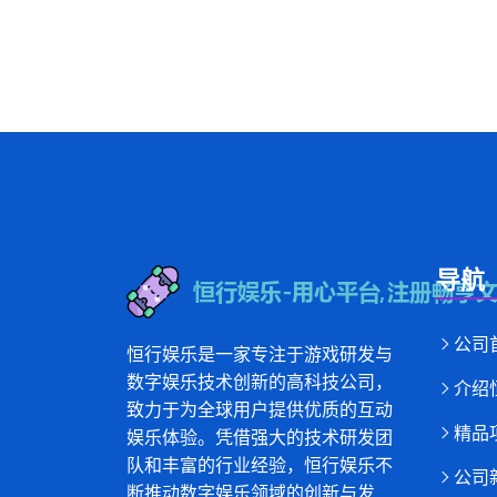
导航
公司
恒行娱乐是一家专注于游戏研发与
数字娱乐技术创新的高科技公司，
介绍
致力于为全球用户提供优质的互动
精品
娱乐体验。凭借强大的技术研发团
队和丰富的行业经验，恒行娱乐不
公司
断推动数字娱乐领域的创新与发