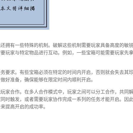
箱还拥有一些特殊的机制。破解这些机制需要玩家具备高度的敏
需要玩家与特定物品进行互动。例如，一些宝箱可能需要玩家先
。
任务要求。有些宝箱必须在特定的时间内开启，否则就会失去其
前做好准备，确保能够在限定时间内顺利开启。
他玩家合作。在多人合作模式中，玩家之间可以分工合作，共同
家同时触发，或者需要玩家协作完成一系列的任务才能开启。因
合来提高开启的成功率。