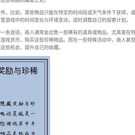
找这些物品的藏匿之处。
条件。比如，某些物品只能在特定的时间段或天气条件下获得，
留意游戏中的时间变化与环境变动，适时调整自己的探索计划。
的一条途径。商人通常会出售一些稀有的道具或物品，尤其是在
等游戏货币，购买这些珍稀物品。而在一些特殊活动中，商人甚
住这些机会，提升自己的收藏。